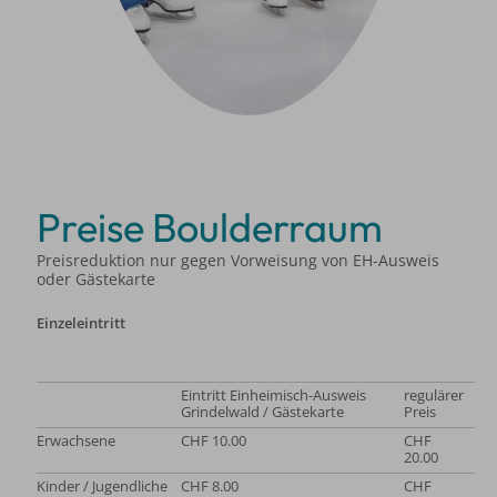
Preise Boulderraum
Preisreduktion nur gegen Vorweisung von EH-Ausweis
oder Gästekarte
Einzeleintritt
Eintritt Einheimisch-Ausweis
regulärer
Grindelwald / Gästekarte
Preis
Erwachsene
CHF 10.00
CHF
20.00
Kinder / Jugendliche
CHF 8.00
CHF