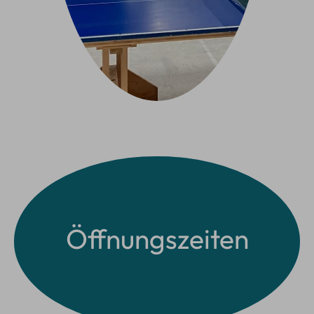
Öffnungszeiten