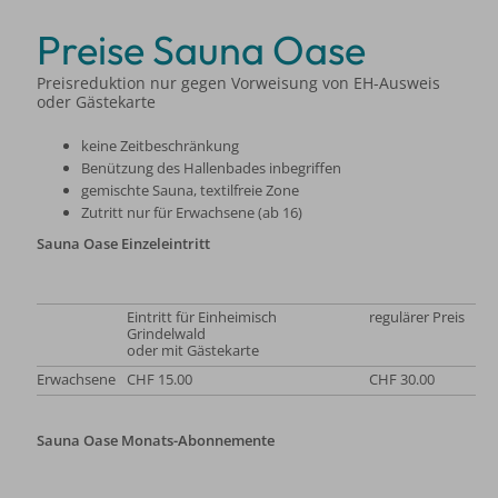
Preise Sauna Oase
Preisreduktion nur gegen Vorweisung von EH-Ausweis
oder Gästekarte
keine Zeitbeschränkung
Benützung des Hallenbades inbegriffen
gemischte Sauna, textilfreie Zone
Zutritt nur für Erwachsene (ab 16)
Sauna Oase Einzeleintritt
Eintritt für Einheimisch
regulärer Preis
Grindelwald
oder mit Gästekarte
Erwachsene
CHF 15.00
CHF 30.00
Sauna Oase Monats-Abonnemente