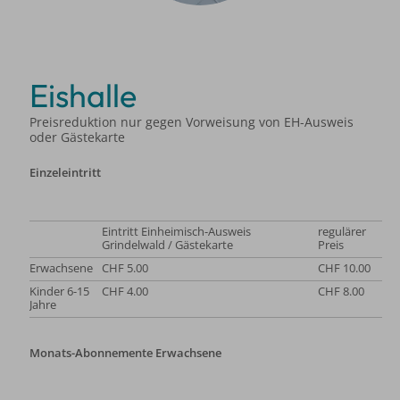
Eishalle
Preisreduktion nur gegen Vorweisung von EH-Ausweis
oder Gästekarte
Einzeleintritt
Eintritt Einheimisch-Ausweis
regulärer
Grindelwald / Gästekarte
Preis
Erwachsene
CHF 5.00
CHF 10.00
Kinder 6-15
CHF 4.00
CHF 8.00
Jahre
Monats-Abonnemente Erwachsene