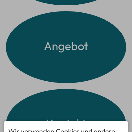
Angebot
Kontakt
Wir verwenden Cookies und andere