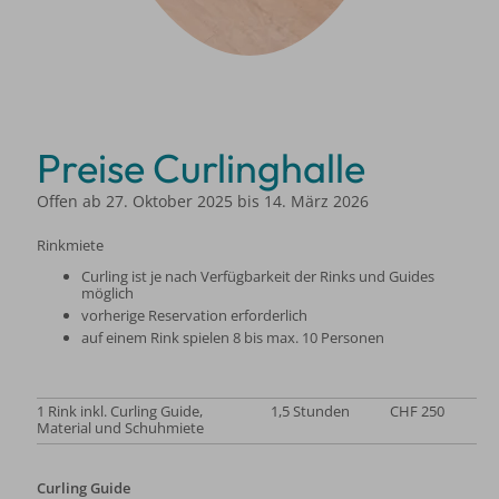
Preise Curlinghalle
Offen ab 27. Oktober 2025 bis 14. März 2026
Rinkmiete
Curling ist je nach Verfügbarkeit der Rinks und Guides
möglich
vorherige Reservation erforderlich
auf einem Rink spielen 8 bis max. 10 Personen
1 Rink inkl. Curling Guide,
1,5 Stunden
CHF 250
Material und Schuhmiete
Curling Guide