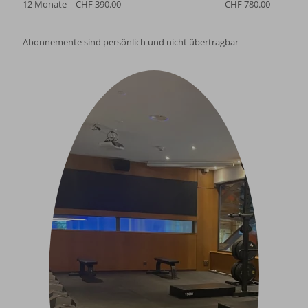
12 Monate
CHF 390.00
CHF 780.00
Abonnemente sind persönlich und nicht übertragbar