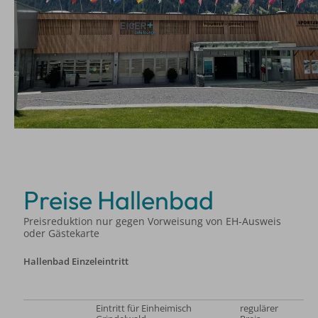
Preise Hallenbad
Preisreduktion nur gegen Vorweisung von EH-Ausweis
oder Gästekarte
Hallenbad Einzeleintritt
Eintritt für Einheimisch
regulärer