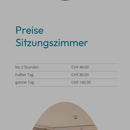
Preise
Sitzungszimmer
bis 2 Stunden
CHF 40.00
halber Tag
CHF 80.00
ganzer Tag
CHF 140.00