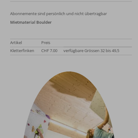
Abonnemente sind persönlich und nicht übertragbar
Mietmaterial Boulder
Artikel
Preis
Kletterfinken
CHF 7.00
verfügbare Grössen 32 bis 49,5