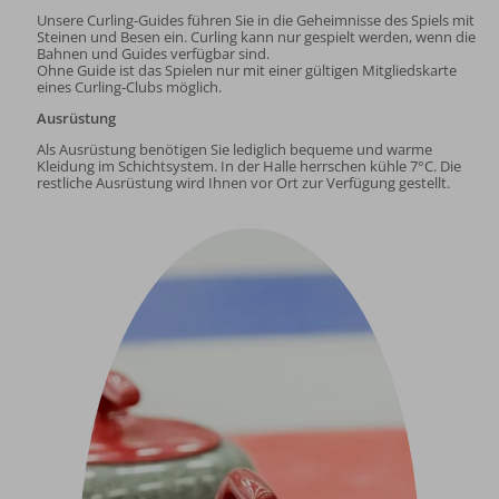
Unsere Curling-Guides führen Sie in die Geheimnisse des Spiels mit
Steinen und Besen ein. Curling kann nur gespielt werden, wenn die
Bahnen und Guides verfügbar sind.
Ohne Guide ist das Spielen nur mit einer gültigen Mitgliedskarte
eines Curling-Clubs möglich.
Ausrüstung
Als Ausrüstung benötigen Sie lediglich bequeme und warme
Kleidung im Schichtsystem. In der Halle herrschen kühle 7°C. Die
restliche Ausrüstung wird Ihnen vor Ort zur Verfügung gestellt.