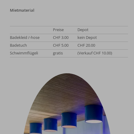
Mietmaterial
Preise
Depot
Badekleid /-hose
CHF 3.00
kein Depot
Badetuch
CHF 5.00
CHF 20.00
Schwimmflügeli
gratis
(Verkauf CHF 10.00)