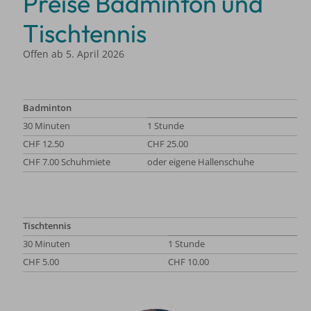
Preise Badminton und
Tischtennis
Offen ab 5. April 2026
Badminton
30 Minuten
1 Stunde
CHF 12.50
CHF 25.00
CHF 7.00 Schuhmiete
oder eigene Hallenschuhe
Tischtennis
30 Minuten
1 Stunde
CHF 5.00
CHF 10.00