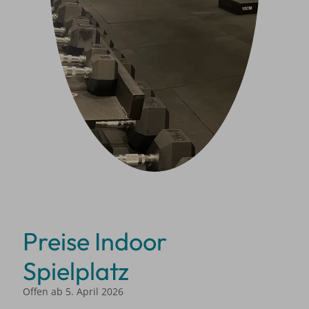
Preise Indoor
Spielplatz
Offen ab 5. April 2026